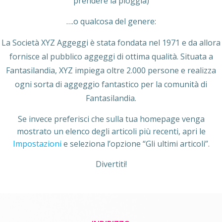
prendere la pioggia)
….o qualcosa del genere:
La Società XYZ Aggeggi è stata fondata nel 1971 e da allora
fornisce al pubblico aggeggi di ottima qualità. Situata a
Fantasilandia, XYZ impiega oltre 2.000 persone e realizza
ogni sorta di aggeggio fantastico per la comunità di
Fantasilandia.
Se invece preferisci che sulla tua homepage venga
mostrato un elenco degli articoli più recenti, apri le
Impostazioni
e seleziona l’opzione “Gli ultimi articoli”.
Divertiti!