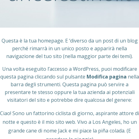
Questa è la tua homepage. E ‘diverso da un post di un blog
perché rimarrà in un unico posto e apparirà nella
navigazione del tuo sito (nella maggior parte dei temi).
Una volta eseguito l’accesso a WordPress, puoi modificare
questa pagina cliccando sul pulsante
Modifica pagina
nella
barra degli strumenti. Questa pagina può servire a
presentare te stesso oppure la tua azienda ai potenziali
visitatori del sito e potrebbe dire qualcosa del genere:
Ciao! Sono un fattorino ciclista di giorno, aspirante attore di
notte e questo è il mio sito web. Vivo a Los Angeles, ho un
grande cane di nome Jack e mi piace la piña colada. (E