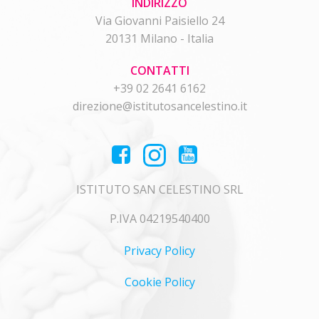
INDIRIZZO
Via Giovanni Paisiello 24
20131 Milano - Italia
CONTATTI
+39 02 2641 6162
direzione@istitutosancelestino.it
ISTITUTO SAN CELESTINO SRL
P.IVA 04219540400
Privacy Policy
Cookie Policy