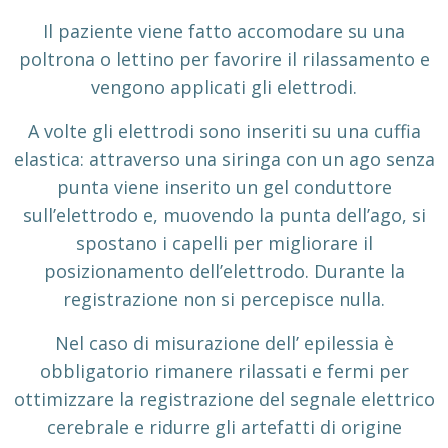
Il paziente viene fatto accomodare su una
poltrona o lettino per favorire il rilassamento e
vengono applicati gli elettrodi.
A volte gli elettrodi sono inseriti su una cuffia
elastica: attraverso una siringa con un ago senza
punta viene inserito un gel conduttore
sull’elettrodo e, muovendo la punta dell’ago, si
spostano i capelli per migliorare il
posizionamento dell’elettrodo. Durante la
registrazione non si percepisce nulla.
Nel caso di misurazione dell’ epilessia è
obbligatorio rimanere rilassati e fermi per
ottimizzare la registrazione del segnale elettrico
cerebrale e ridurre gli artefatti di origine