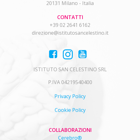
20131 Milano - Italia
CONTATTI
+39 02 2641 6162
direzione@istitutosancelestino.it
ISTITUTO SAN CELESTINO SRL
P.IVA 04219540400
Privacy Policy
Cookie Policy
COLLABORAZIONI
Cerebro®