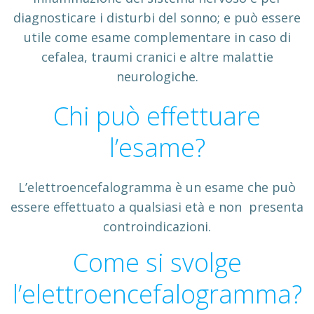
diagnosticare i disturbi del sonno; e può essere
utile come esame complementare in caso di
cefalea, traumi cranici e altre malattie
neurologiche.
Chi può effettuare
l’esame?
L’elettroencefalogramma è un esame che può
essere effettuato a qualsiasi età e non presenta
controindicazioni.
Come si svolge
l’elettroencefalogramma?