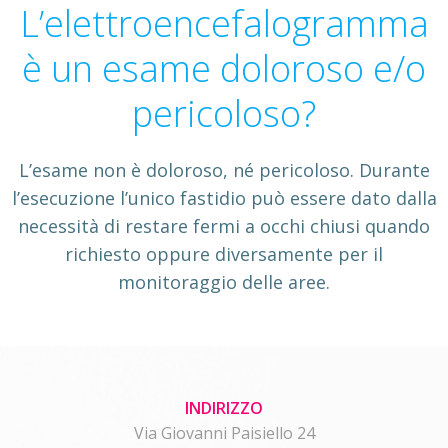
L’elettroencefalogramma
è un esame doloroso e/o
pericoloso?
L’esame non è doloroso, né pericoloso. Durante
l’esecuzione l’unico fastidio può essere dato dalla
necessità di restare fermi a occhi chiusi quando
richiesto oppure diversamente per il
monitoraggio delle aree.
INDIRIZZO
Via Giovanni Paisiello 24