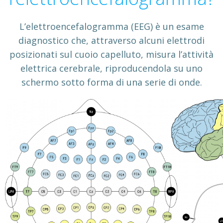
L’elettroencefalogramma (EEG) è un esame
diagnostico che, attraverso alcuni elettrodi
posizionati sul cuoio capelluto, misura l’attività
elettrica cerebrale, riproducendola su uno
schermo sotto forma di una serie di onde.