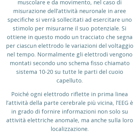
muscolare e da movimento, nel caso di
misurazione dell’attività neuronale in aree
specifiche si verrà sollecitati ad esercitare uno
stimolo per misurarne il suo potenziale. Si
ottiene in questo modo un tracciato che segna
per ciascun elettrodo le variazioni del voltaggio
nel tempo. Normalmente gli elettrodi vengono
montati secondo uno schema fisso chiamato
sistema 10-20 su tutte le parti del cuoio
capelluto.
Poiché ogni elettrodo riflette in prima linea
l’attività della parte cerebrale più vicina, l’EEG è
in grado di fornire informazioni non solo su
attività elettriche anomale, ma anche sulla loro
localizzazione.