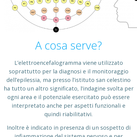
A cosa serve?
L’elettroencefalogramma viene utilizzato
soprattutto per la diagnosi e il monitoraggio
dell’epilessia, ma presso l’istituto san celestino
ha tutto un altro significato, l‘indagine svolta per
ogni area e il potenziale esercitato può essere
interpretato anche per aspetti funzionali e
quindi riabilitativi.
Inoltre è indicato in presenza di un sospetto di
infiammazione del sistema nervoso e per