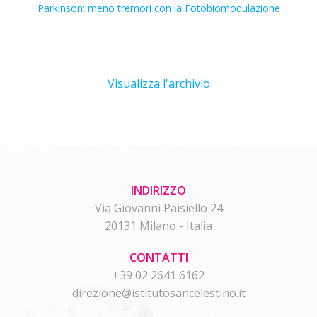
Parkinson: meno tremori con la Fotobiomodulazione
Visualizza l'archivio
INDIRIZZO
Via Giovanni Paisiello 24
20131 Milano - Italia
CONTATTI
+39 02 2641 6162
direzione@istitutosancelestino.it