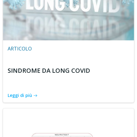
ARTICOLO
SINDROME DA LONG COVID
Leggi di più