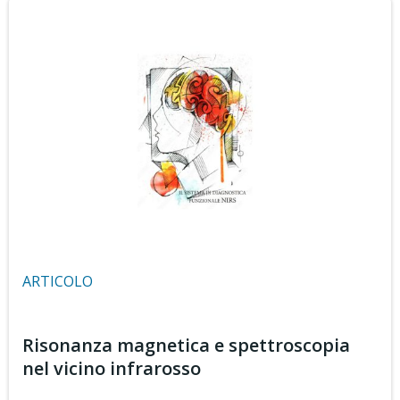
ARTICOLO
Risonanza magnetica e spettroscopia
nel vicino infrarosso