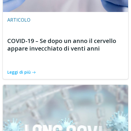
ARTICOLO
COVID-19 – Se dopo un anno il cervello
appare invecchiato di venti anni
Leggi di più