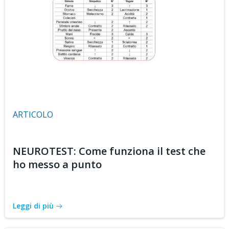
ARTICOLO
NEUROTEST: Come funziona il test che
ho messo a punto
Leggi di più