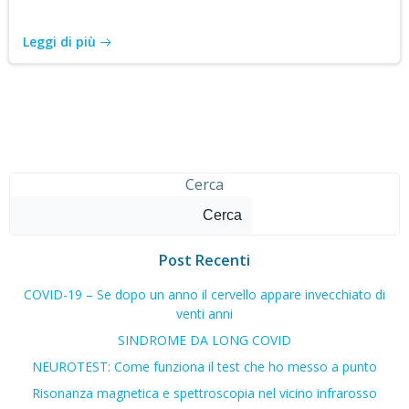
Leggi di più
Cerca
Cerca
Post Recenti
COVID-19 – Se dopo un anno il cervello appare invecchiato di
venti anni
SINDROME DA LONG COVID
NEUROTEST: Come funziona il test che ho messo a punto
Risonanza magnetica e spettroscopia nel vicino infrarosso