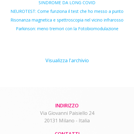
SINDROME DA LONG COVID
NEUROTEST: Come funziona il test che ho messo a punto
Risonanza magnetica e spettroscopia nel vicino infrarosso
Parkinson: meno tremori con la Fotobiomodulazione
Visualizza l'archivio
INDIRIZZO
Via Giovanni Paisiello 24
20131 Milano - Italia