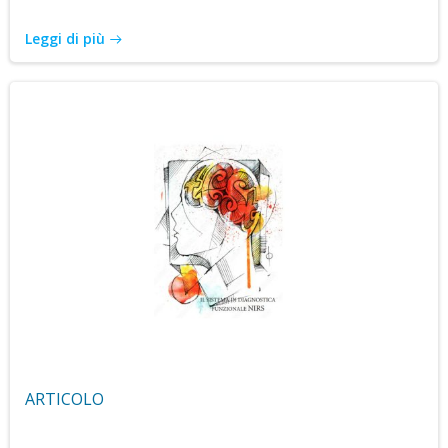
Leggi di più
ARTICOLO