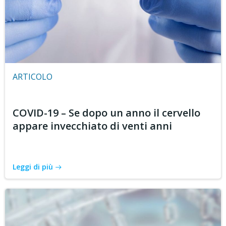
ARTICOLO
COVID-19 – Se dopo un anno il cervello
appare invecchiato di venti anni
Leggi di più