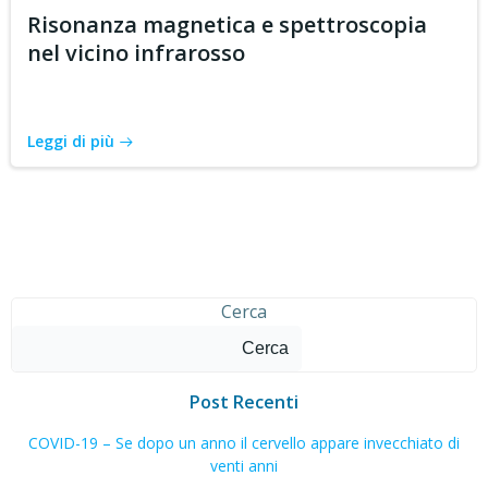
Risonanza magnetica e spettroscopia
nel vicino infrarosso
Leggi di più
Cerca
Cerca
Post Recenti
COVID-19 – Se dopo un anno il cervello appare invecchiato di
venti anni