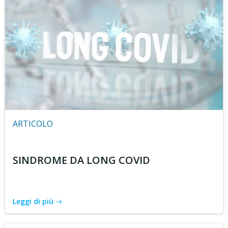
ARTICOLO
SINDROME DA LONG COVID
Leggi di più