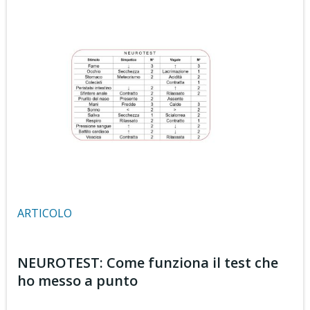
ARTICOLO
NEUROTEST: Come funziona il test che
ho messo a punto