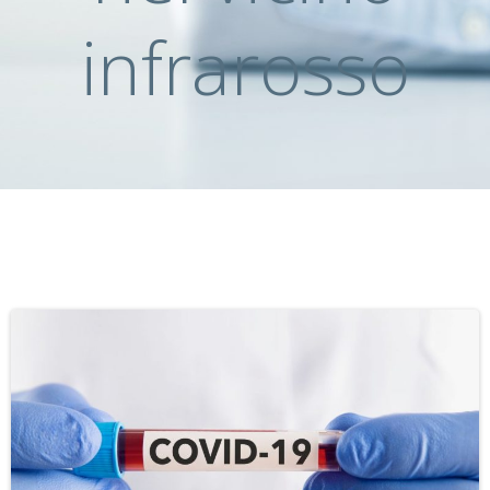
infrarosso