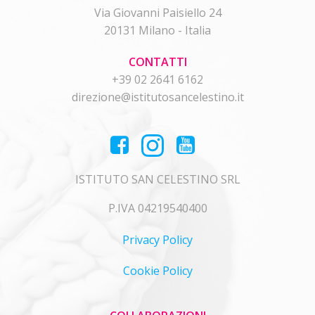
Via Giovanni Paisiello 24
20131 Milano - Italia
CONTATTI
+39 02 2641 6162
direzione@istitutosancelestino.it
ISTITUTO SAN CELESTINO SRL
P.IVA 04219540400
Privacy Policy
Cookie Policy