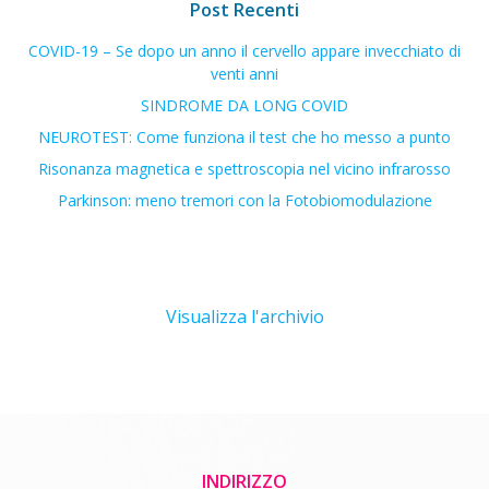
Post Recenti
COVID-19 – Se dopo un anno il cervello appare invecchiato di
venti anni
SINDROME DA LONG COVID
NEUROTEST: Come funziona il test che ho messo a punto
Risonanza magnetica e spettroscopia nel vicino infrarosso
Parkinson: meno tremori con la Fotobiomodulazione
Visualizza l'archivio
INDIRIZZO