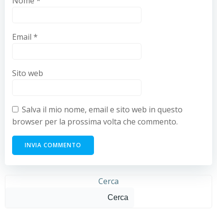
Nome
*
Email
*
Sito web
Salva il mio nome, email e sito web in questo
browser per la prossima volta che commento.
Cerca
Cerca