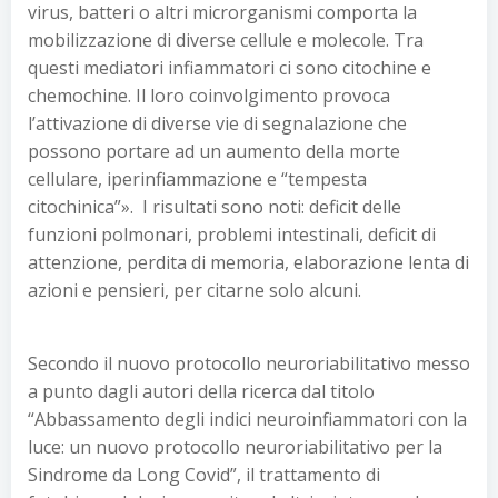
virus, batteri o altri microrganismi comporta la
mobilizzazione di diverse cellule e molecole. Tra
questi mediatori infiammatori ci sono citochine e
chemochine. Il loro coinvolgimento provoca
l’attivazione di diverse vie di segnalazione che
possono portare ad un aumento della morte
cellulare, iperinfiammazione e “tempesta
citochinica”». I risultati sono noti: deficit delle
funzioni polmonari, problemi intestinali, deficit di
attenzione, perdita di memoria, elaborazione lenta di
azioni e pensieri, per citarne solo alcuni.
Secondo il nuovo protocollo neuroriabilitativo messo
a punto dagli autori della ricerca dal titolo
“Abbassamento degli indici neuroinfiammatori con la
luce: un nuovo protocollo neuroriabilitativo per la
Sindrome da Long Covid”, il trattamento di