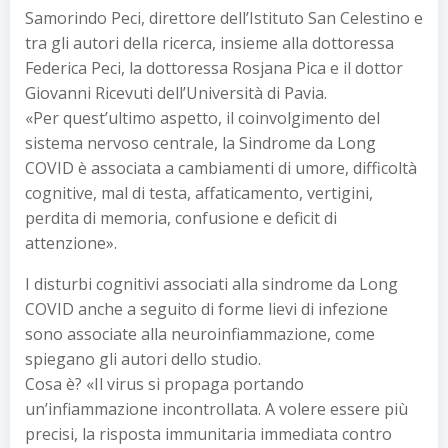
Samorindo Peci, direttore dell’Istituto San Celestino e
tra gli autori della ricerca, insieme alla dottoressa
Federica Peci, la dottoressa Rosjana Pica e il dottor
Giovanni Ricevuti dell’Università di Pavia.
«Per quest’ultimo aspetto, il coinvolgimento del
sistema nervoso centrale, la Sindrome da Long
COVID è associata a cambiamenti di umore, difficoltà
cognitive, mal di testa, affaticamento, vertigini,
perdita di memoria, confusione e deficit di
attenzione».
I disturbi cognitivi associati alla sindrome da Long
COVID anche a seguito di forme lievi di infezione
sono associate alla neuroinfiammazione, come
spiegano gli autori dello studio.
Cosa è? «Il virus si propaga portando
un’infiammazione incontrollata. A volere essere più
precisi, la risposta immunitaria immediata contro