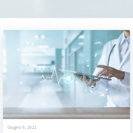
Giugno 9, 2022