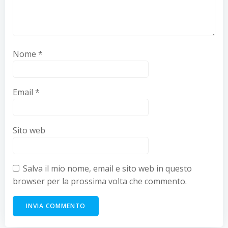
Nome
*
Email
*
Sito web
Salva il mio nome, email e sito web in questo
browser per la prossima volta che commento.