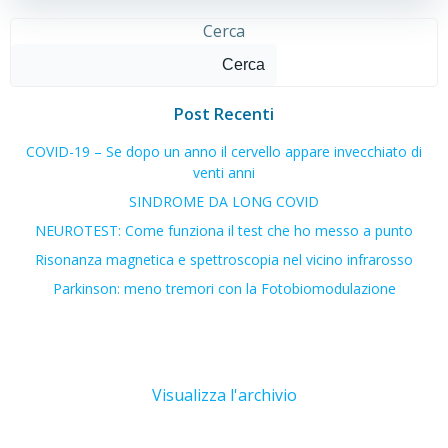
Cerca
Cerca
Post Recenti
COVID-19 – Se dopo un anno il cervello appare invecchiato di
venti anni
SINDROME DA LONG COVID
NEUROTEST: Come funziona il test che ho messo a punto
Risonanza magnetica e spettroscopia nel vicino infrarosso
Parkinson: meno tremori con la Fotobiomodulazione
Visualizza l'archivio