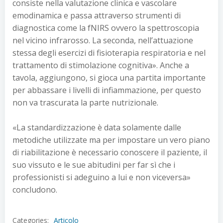
consiste nella valutazione clinica e vascolare
emodinamica e passa attraverso strumenti di
diagnostica come la fNIRS ovvero la spettroscopia
nel vicino infrarosso. La seconda, nell’attuazione
stessa degli esercizi di fisioterapia respiratoria e nel
trattamento di stimolazione cognitiva». Anche a
tavola, aggiungono, si gioca una partita importante
per abbassare i livelli di infiammazione, per questo
non va trascurata la parte nutrizionale.
«La standardizzazione è data solamente dalle
metodiche utilizzate ma per impostare un vero piano
di riabilitazione è necessario conoscere il paziente, il
suo vissuto e le sue abitudini per far sì che i
professionisti si adeguino a lui e non viceversa»
concludono.
Categories:
Articolo